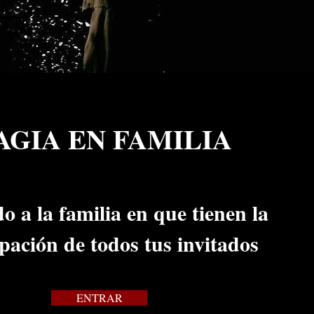
GIA EN FAMILIA
o a la familia en que tienen la
ipación de todos tus invitados
ENTRAR