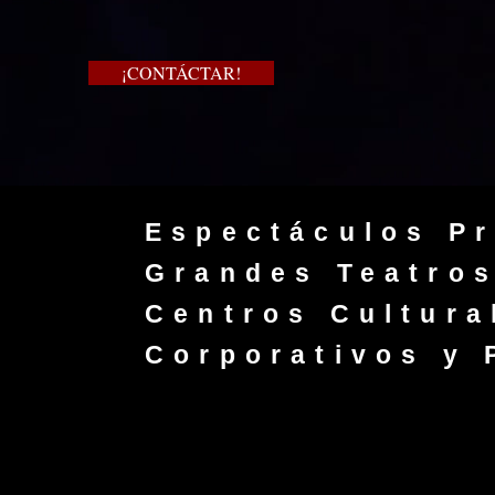
¡CONTÁCTAR!
Espectáculos Pr
Grandes Teatros
Centros Cultura
Corporativos y 