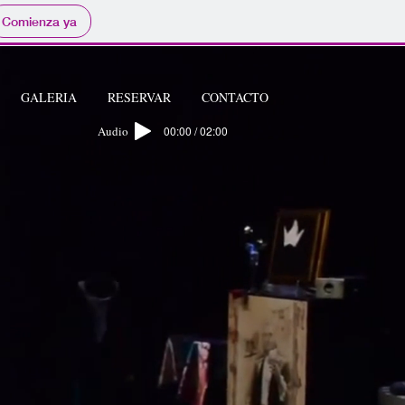
Comienza ya
GALERIA
RESERVAR
CONTACTO
Audio
00:00 / 02:00