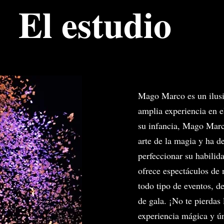
El estudio
Mago Marco es un ilusi
amplia experiencia en 
su infancia, Mago Marc
arte de la magia y ha d
perfeccionar su habili
ofrece espectáculos de 
todo tipo de eventos, 
de gala. ¡No te pierdas
experiencia mágica y 