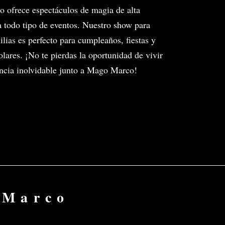
ofrece espectáculos de magia de alta
a todo tipo de eventos. Nuestro show para
ilias es perfecto para cumpleaños, fiestas y
olares. ¡No te pierdas la oportunidad de vivir
ncia inolvidable junto a Mago Marco!
 Marco