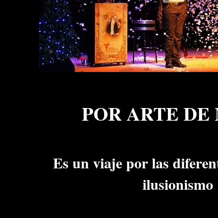
POR ARTE DE
Es un viaje por las diferen
ilusionismo