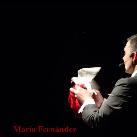
María Fernández