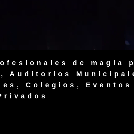
ofesionales de magia 
, Auditorios Municipal
les, Colegios, Eventos
Privados