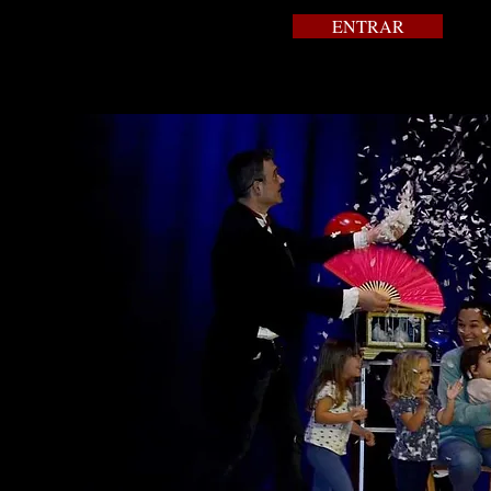
ENTRAR