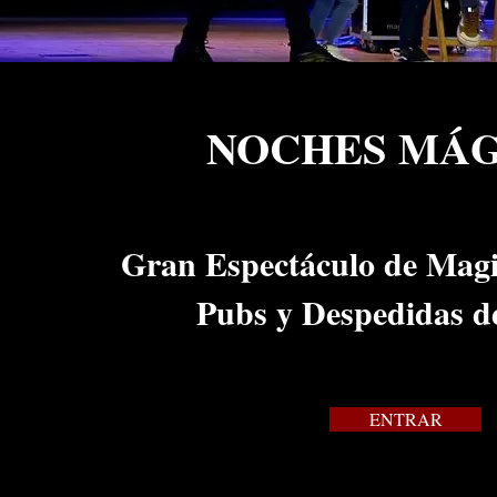
NOCHES MÁG
Gran Espectáculo de Magi
Pubs y Despedidas de
ENTRAR