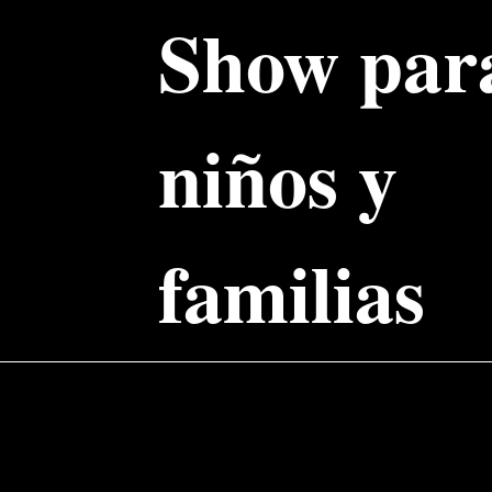
Show par
niños y
familias